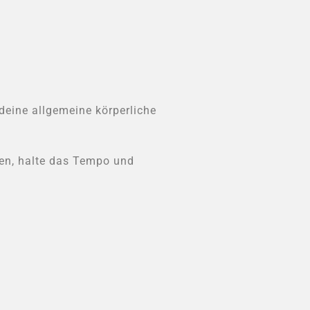
deine allgemeine körperliche
gen, halte das Tempo und