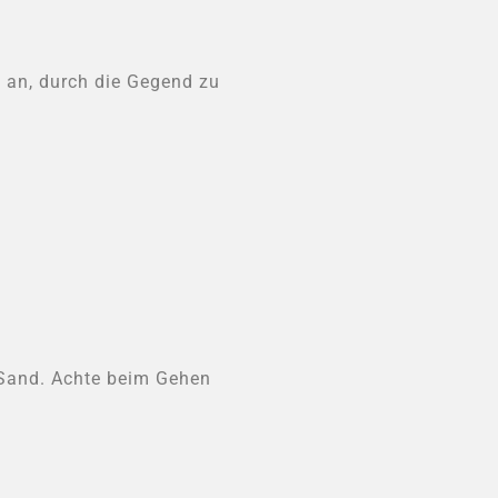
h an, durch die Gegend zu
n Sand. Achte beim Gehen