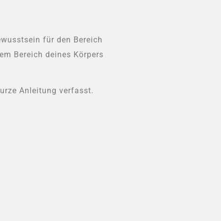
ewusstsein für den Bereich
em Bereich deines Körpers
urze Anleitung verfasst.