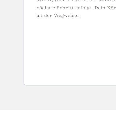
nächste Schritt erfolgt. Dein Kö
ist der Wegweiser.