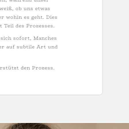
weiß, ob uns etwas
er wohin es geht. Dies
t Teil des Prozesses.
 sich sofort, Manches
er auf subtile Art und
rstützt den Prozess.