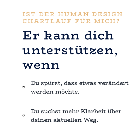
IST DER HUMAN DESIGN
CHARTLAUF FÜR MICH?
Er kann dich
unterstützen,
wenn
Du spürst, dass etwas verändert
werden möchte.
Du suchst mehr Klarheit über
deinen aktuellen Weg.