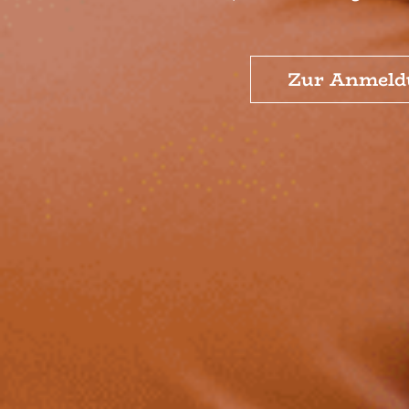
Zur Anmeld