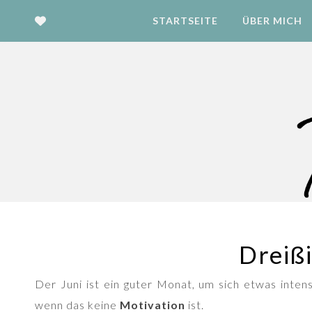
STARTSEITE
ÜBER MICH
Dreiß
Der Juni ist ein guter Monat, um sich etwas inte
wenn das keine
Motivation
ist.