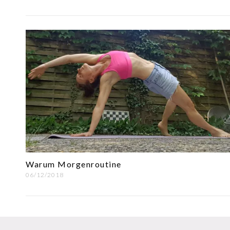
Warum Morgenroutine
06/12/2018