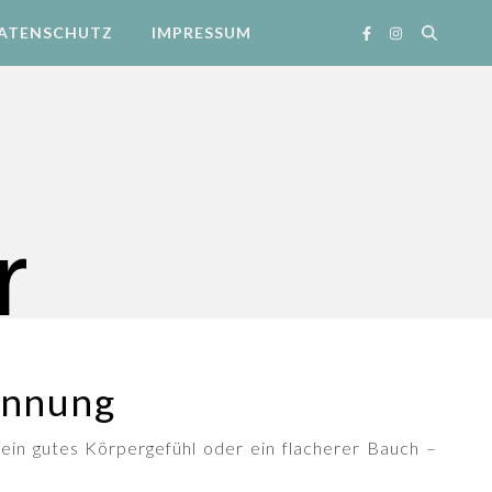
ATENSCHUTZ
IMPRESSUM
annung
ein gutes Körpergefühl oder ein flacherer Bauch –