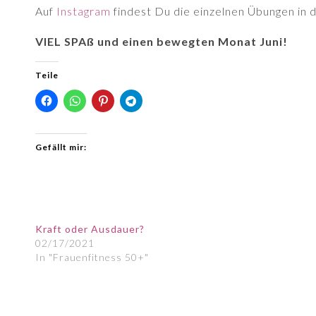
Auf
Instagram
findest Du die einzelnen Übungen in d
VIEL SPAß und einen bewegten Monat Juni!
Teile
Gefällt mir:
Kraft oder Ausdauer?
02/17/2021
In "Frauenfitness 50+"