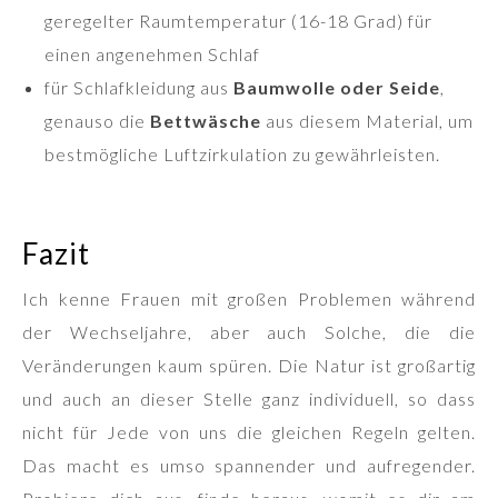
geregelter Raumtemperatur (16-18 Grad) für
einen angenehmen Schlaf
für Schlafkleidung aus
Baumwolle oder Seide
,
genauso die
Bettwäsche
aus diesem Material, um
bestmögliche Luftzirkulation zu gewährleisten.
Fazit
Ich kenne Frauen mit großen Problemen während
der Wechseljahre, aber auch Solche, die die
Veränderungen kaum spüren. Die Natur ist großartig
und auch an dieser Stelle ganz individuell, so dass
nicht für Jede von uns die gleichen Regeln gelten.
Das macht es umso spannender und aufregender.