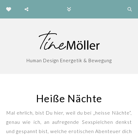
Human Design Energetik & Bewegung
Heiße Nächte
Mal ehrlich, bist Du hier, weil du bei „heisse Nächte“,
genau wie ich, an aufregende Sexspielchen denkst
und gespannt bist, welche erotischen Abenteuer dich