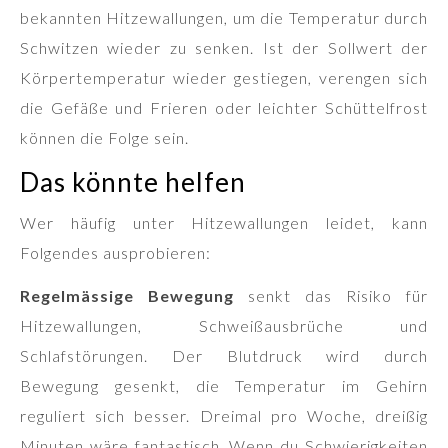
bekannten Hitzewallungen, um die Temperatur durch
Schwitzen wieder zu senken. Ist der Sollwert der
Körpertemperatur wieder gestiegen, verengen sich
die Gefäße und Frieren oder leichter Schüttelfrost
können die Folge sein.
Das könnte helfen
Wer häufig unter Hitzewallungen leidet, kann
Folgendes ausprobieren:
Regelmässige Bewegung
senkt das Risiko für
Hitzewallungen, Schweißausbrüche und
Schlafstörungen. Der Blutdruck wird durch
Bewegung gesenkt, die Temperatur im Gehirn
reguliert sich besser. Dreimal pro Woche, dreißig
Minuten wäre fantastisch. Wenn du Schwierigkeiten