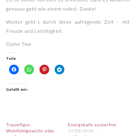
genauso geht wie einem selbst. Danke!
Weiter geht´s durch diese aufregende Zeit – mit
Freude und Leichtigkeit
Deine Tine
Teile
Gefällt mir:
Traumfigur,
Energyballs zuckerfrei
Wohlfühlgewicht oder
12/08/2018