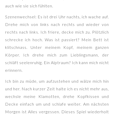
auch wie sie sich fühlten.
Szenenwechsel: Es ist drei Uhr nachts, ich wache auf.
Drehe mich von links nach rechts und wieder von
rechts nach links. Ich friere, decke mich zu. Plötzlich
schrecke ich hoch. Was ist passiert? Mein Bett ist
klitschnass. Unter meinem Kopf, meinem ganzen
Körper. Ich drehe mich zum Lieblingsmann, der
schläft seelenruhig. Ein Alptraum? Ich kann mich nicht
erinnern.
Ich bin zu müde, um aufzustehen und wälze mich hin
und her. Nach kurzer Zeit halte ich es nicht mehr aus,
wechsle meine Klamotten, drehe Kopfkissen und
Decke einfach um und schlafe weiter. Am nächsten
Morgen ist Alles vergessen. Dieses Spiel wiederholt