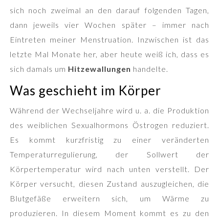
sich noch zweimal an den darauf folgenden Tagen,
dann jeweils vier Wochen später – immer nach
Eintreten meiner Menstruation. Inzwischen ist das
letzte Mal Monate her, aber heute weiß ich, dass es
sich damals um
Hitzewallungen
handelte.
Was geschieht im Körper
Während der Wechseljahre wird u. a. die Produktion
des weiblichen Sexualhormons Östrogen reduziert.
Es kommt kurzfristig zu einer veränderten
Temperaturregulierung, der Sollwert der
Körpertemperatur wird nach unten verstellt. Der
Körper versucht, diesen Zustand auszugleichen, die
Blutgefäße erweitern sich, um Wärme zu
produzieren. In diesem Moment kommt es zu den