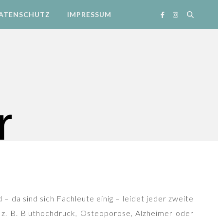
ATENSCHUTZ
IMPRESSUM
 – da sind sich Fachleute einig – leidet jeder zweite
z. B. Bluthochdruck, Osteoporose, Alzheimer oder