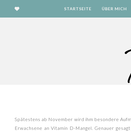
STARTSEITE
ÜBER MICH
Spätestens ab November wird ihm besondere Auf
Erwachsene an Vitamin D-Mangel. Genauer gesagt 