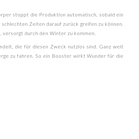
per stoppt die Produktion automatisch, sobald ein
 schlechten Zeiten darauf zurück greifen zu können.
en, versorgt durch den Winter zu kommen.
ndelt, die für diesen Zweck nutzlos sind. Ganz weit
Berge zu fahren. So ein Booster wirkt Wunder für die