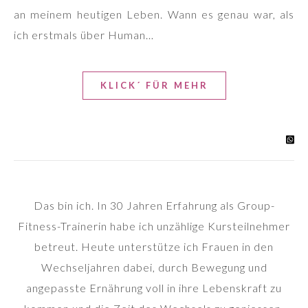
an meinem heutigen Leben. Wann es genau war, als
ich erstmals über Human…
KLICK´ FÜR MEHR
Das bin ich. In 30 Jahren Erfahrung als Group-
Fitness-Trainerin habe ich unzählige Kursteilnehmer
betreut. Heute unterstütze ich Frauen in den
Wechseljahren dabei, durch Bewegung und
angepasste Ernährung voll in ihre Lebenskraft zu