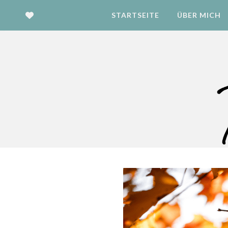
STARTSEITE
ÜBER MICH