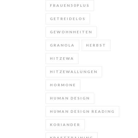
FRAUEN50PLUS
GETREIDELOS
GEWOHNHEITEN
GRANOLA
HERBST
HITZEWA
HITZEWALLUNGEN
HORMONE
HUMAN DESIGN
HUMAN DESIGN READING
KORIANDER
KRAFTTRAINING