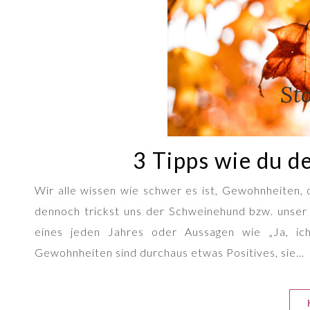
3 Tipps wie du 
Wir alle wissen wie schwer es ist, Gewohnheiten, di
dennoch trickst uns der Schweinehund bzw. unser
eines jeden Jahres oder Aussagen wie „Ja, ich
Gewohnheiten sind durchaus etwas Positives, sie…