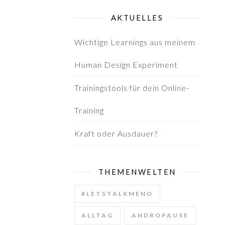
AKTUELLES
Wichtige Learnings aus meinem
Human Design Experiment
Trainingstools für dein Online-
Training
Kraft oder Ausdauer?
THEMENWELTEN
#LETSTALKMENO
ALLTAG
ANDROPAUSE