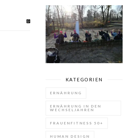
KATEGORIEN
ERNÄHRUNG
ERNÄHRUNG IN DEN
WECHSELJAHREN
FRAUENFITNESS 50+
HUMAN DESIGN