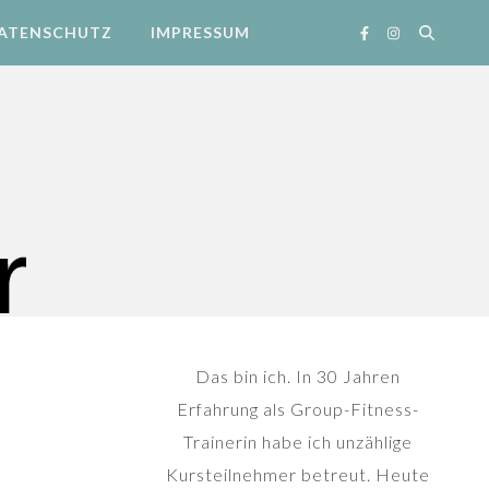
ATENSCHUTZ
IMPRESSUM
Das bin ich. In 30 Jahren
Erfahrung als Group-Fitness-
Trainerin habe ich unzählige
Kursteilnehmer betreut. Heute