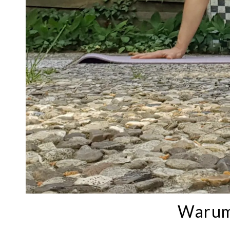
Warum