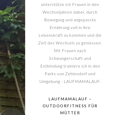
unterstütze ich Frauen in den
Wechseljahren dabei, durch
Bewegung und angepasste
Ernährung voll in ihre
Lebenskraft zu kommen und die
Zeit des Wechsels zu geniessen.
Mit Frauen nach
Schwangerschaft und
Entbindung trainiere ich in den
Parks von Zehlendorf und
Umgebung - LAUFMAMALAUF.
LAUFMAMALAUF –
OUTDOORFITNESS FÜR
MÜTTER