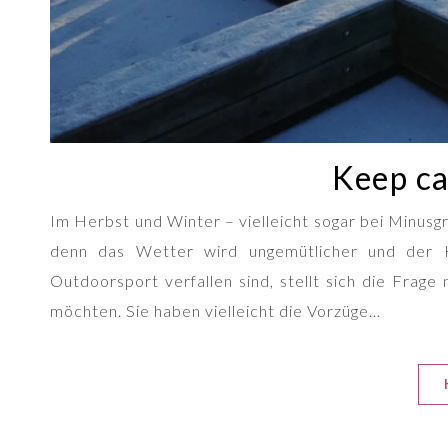
Keep ca
Im Herbst und Winter – vielleicht sogar bei Minusg
denn das Wetter wird ungemütlicher und der 
Outdoorsport verfallen sind, stellt sich die Frage 
möchten. Sie haben vielleicht die Vorzüge…