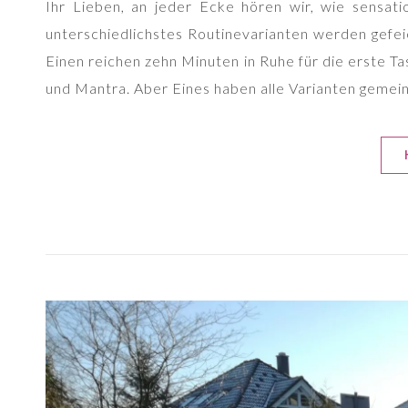
Ihr Lieben, an jeder Ecke hören wir, wie sensati
unterschiedlichstes Routinevarianten werden gefe
Einen reichen zehn Minuten in Ruhe für die erste T
und Mantra. Aber Eines haben alle Varianten gem