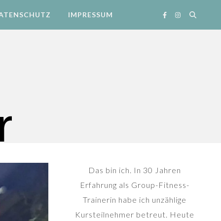
ATENSCHUTZ
IMPRESSUM
Das bin ich. In 30 Jahren
Erfahrung als Group-Fitness-
Trainerin habe ich unzählige
Kursteilnehmer betreut. Heute