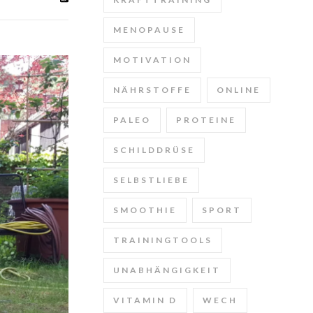
MENOPAUSE
MOTIVATION
NÄHRSTOFFE
ONLINE
PALEO
PROTEINE
SCHILDDRÜSE
SELBSTLIEBE
SMOOTHIE
SPORT
TRAININGTOOLS
UNABHÄNGIGKEIT
VITAMIN D
WECH