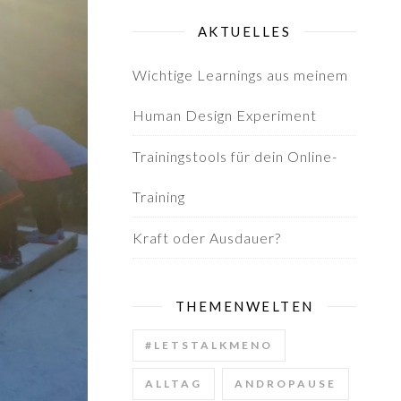
AKTUELLES
Wichtige Learnings aus meinem
Human Design Experiment
Trainingstools für dein Online-
Training
Kraft oder Ausdauer?
THEMENWELTEN
#LETSTALKMENO
ALLTAG
ANDROPAUSE