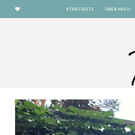
STARTSEITE
ÜBER MICH