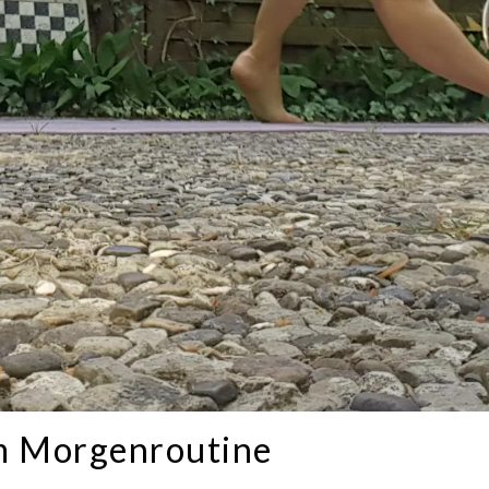
 Morgenroutine