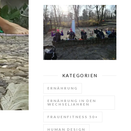
KATEGORIEN
ERNÄHRUNG
ERNÄHRUNG IN DEN
WECHSELJAHREN
FRAUENFITNESS 50+
HUMAN DESIGN