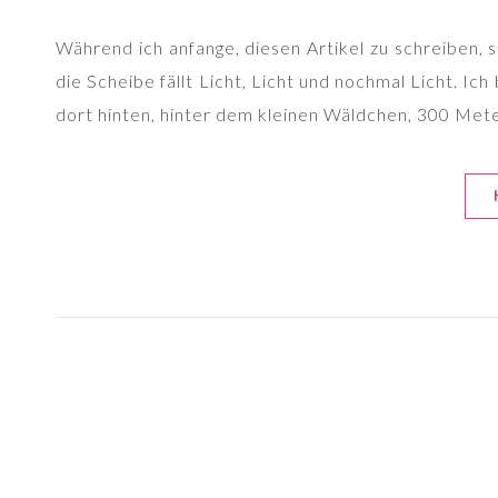
Während ich anfange, diesen Artikel zu schreiben,
die Scheibe fällt Licht, Licht und nochmal Licht. Ich
dort hinten, hinter dem kleinen Wäldchen, 300 Meter 