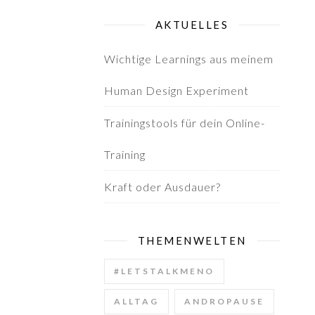
AKTUELLES
Wichtige Learnings aus meinem
Human Design Experiment
Trainingstools für dein Online-
Training
Kraft oder Ausdauer?
THEMENWELTEN
#LETSTALKMENO
ALLTAG
ANDROPAUSE