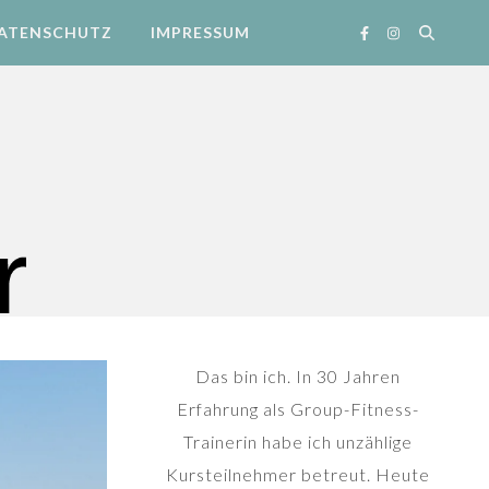
ATENSCHUTZ
IMPRESSUM
Das bin ich. In 30 Jahren
Erfahrung als Group-Fitness-
Trainerin habe ich unzählige
Kursteilnehmer betreut. Heute