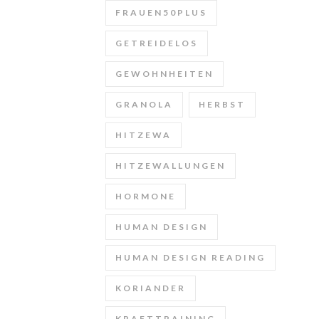
FRAUEN50PLUS
GETREIDELOS
GEWOHNHEITEN
GRANOLA
HERBST
HITZEWA
HITZEWALLUNGEN
HORMONE
HUMAN DESIGN
HUMAN DESIGN READING
KORIANDER
KRAFTTRAINING