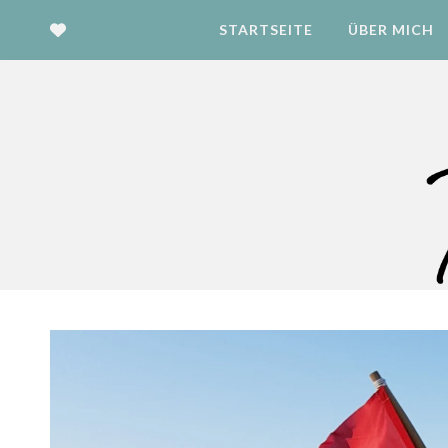
STARTSEITE
ÜBER MICH