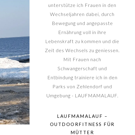
unterstütze ich Frauen in den
Wechseljahren dabei, durch
Bewegung und angepasste
Ernährung voll in ihre
Lebenskraft zu kommen und die
Zeit des Wechsels zu geniessen.
Mit Frauen nach
Schwangerschaft und
Entbindung trainiere ich in den
Parks von Zehlendorf und
Umgebung - LAUFMAMALAUF.
LAUFMAMALAUF –
OUTDOORFITNESS FÜR
MÜTTER