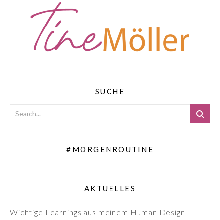
SUCHE
#MORGENROUTINE
AKTUELLES
Wichtige Learnings aus meinem Human Design