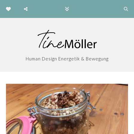
Human Design Energetik & Bewegung