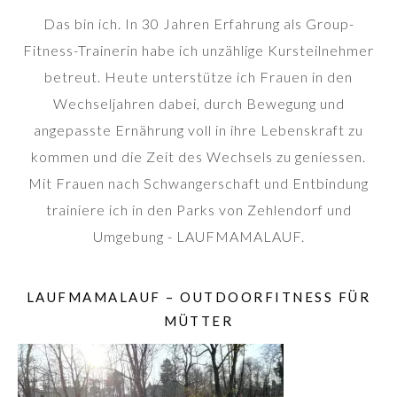
Das bin ich. In 30 Jahren Erfahrung als Group-
Fitness-Trainerin habe ich unzählige Kursteilnehmer
betreut. Heute unterstütze ich Frauen in den
Wechseljahren dabei, durch Bewegung und
angepasste Ernährung voll in ihre Lebenskraft zu
kommen und die Zeit des Wechsels zu geniessen.
Mit Frauen nach Schwangerschaft und Entbindung
trainiere ich in den Parks von Zehlendorf und
Umgebung - LAUFMAMALAUF.
LAUFMAMALAUF – OUTDOORFITNESS FÜR
MÜTTER