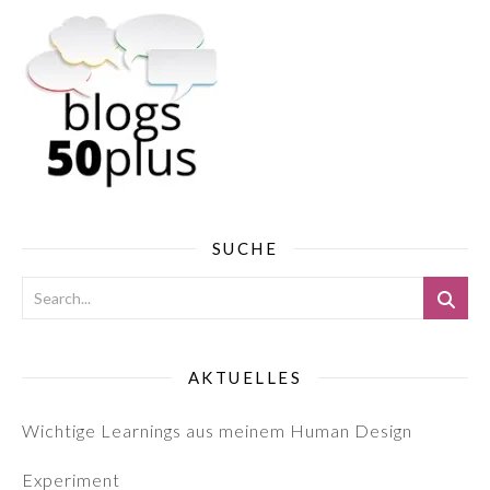
SUCHE
AKTUELLES
Wichtige Learnings aus meinem Human Design
Experiment