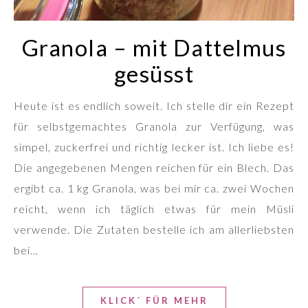
Granola – mit Dattelmus
gesüsst
Heute ist es endlich soweit. Ich stelle dir ein Rezept
für selbstgemachtes Granola zur Verfügung, was
simpel, zuckerfrei und richtig lecker ist. Ich liebe es!
Die angegebenen Mengen reichen für ein Blech. Das
ergibt ca. 1 kg Granola, was bei mir ca. zwei Wochen
reicht, wenn ich täglich etwas für mein Müsli
verwende. Die Zutaten bestelle ich am allerliebsten
bei…
KLICK´ FÜR MEHR