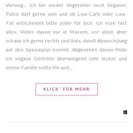
Vorweg… ich bin weder Vegetarier noch Veganer,
Paleo darf gerne sein und ob Low-Carb oder Low-
Fat entscheidet bitte jeder für sich. Ich esse fast
alles, Vieles davon nur in Massen, vor allem aber
schaue ich gerne rechts und links, damit Abwechslung
auf den Speiseplan kommt. Abgesehen davon finde
ich vegane Gerichte überwiegend sehr lecker und
meine Familie sollte hin und…
KLICK´ FÜR MEHR