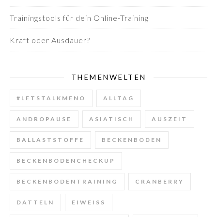
Trainingstools für dein Online-Training
Kraft oder Ausdauer?
THEMENWELTEN
#LETSTALKMENO
ALLTAG
ANDROPAUSE
ASIATISCH
AUSZEIT
BALLASTSTOFFE
BECKENBODEN
BECKENBODENCHECKUP
BECKENBODENTRAINING
CRANBERRY
DATTELN
EIWEISS