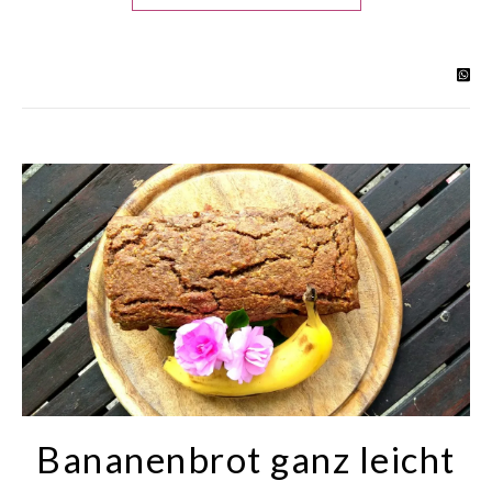
Bananenbrot ganz leicht