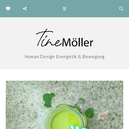
Human Design Energetik & Bewegung