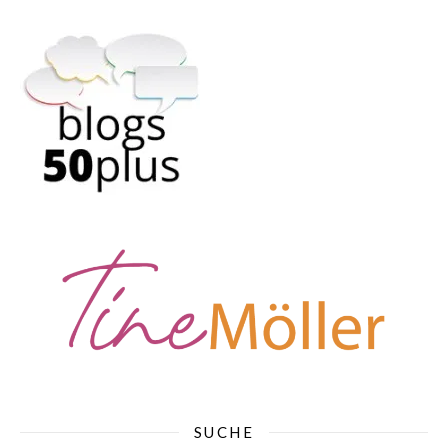
SUCHE