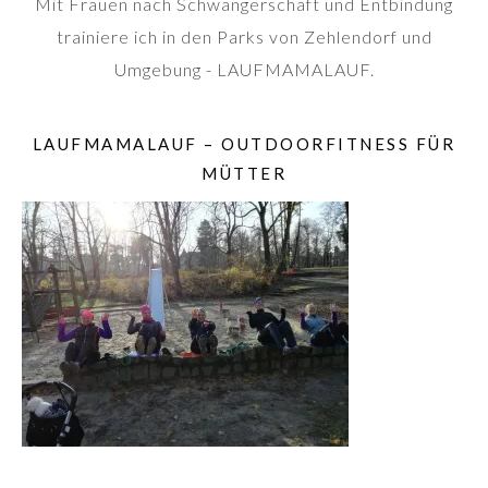
Mit Frauen nach Schwangerschaft und Entbindung
trainiere ich in den Parks von Zehlendorf und
Umgebung - LAUFMAMALAUF.
LAUFMAMALAUF – OUTDOORFITNESS FÜR
MÜTTER