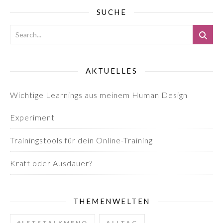
SUCHE
AKTUELLES
Wichtige Learnings aus meinem Human Design
Experiment
Trainingstools für dein Online-Training
Kraft oder Ausdauer?
THEMENWELTEN
#LETSTALKMENO
ALLTAG