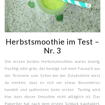
Herbstsmoothie im Test –
Nr. 3
Die ersten beiden Herbstsmoothies waren beerig,
fruchtig oder grün, der heutige soll mein Favourit aus
der Testserie sein. Schon bei der Zutatenliste wirst
du merken, dass es sich um etwas Besonderes
handelt und spätestens beim ersten Tasting wird
klar, dass dieser Smoothie nicht alltäglich ist. Das
Pubertier hat nach dem ersten Schluck kapituliert,