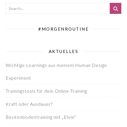
#MORGENROUTINE
AKTUELLES
Wichtige Learnings aus meinem Human Design
Experiment
Trainingstools für dein Online-Training
Kraft oder Ausdauer?
Beckenbodentraining mit „Elvie“