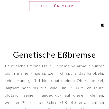
KLICK´ FÜR MEHR
Genetische Eßbremse
Er streichelt meine Haut. Über meine Arme, hinunter
bis in meine Fingerspitzen. Ich spüre das Kribbeln,
seine Hand gleitet hinab auf meinen Oberschenkel,
langsam hoch bis zur Taille, um… STOP! Ich spüre
plötzlich seinen Händedruck auf diesem kleinen,
weichen Pölsterchen. Schreck! Knetet er absichtlich