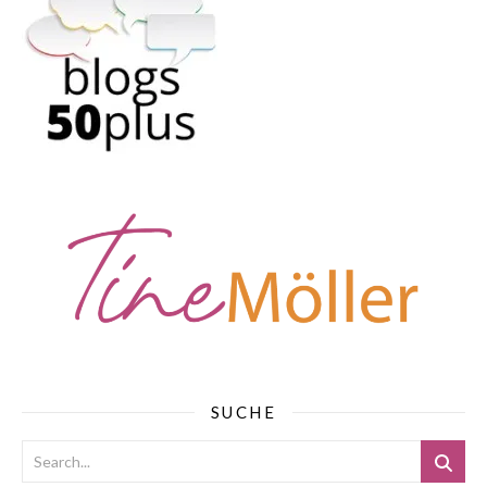
SUCHE