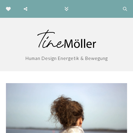
Human Design Energetik & Bewegung