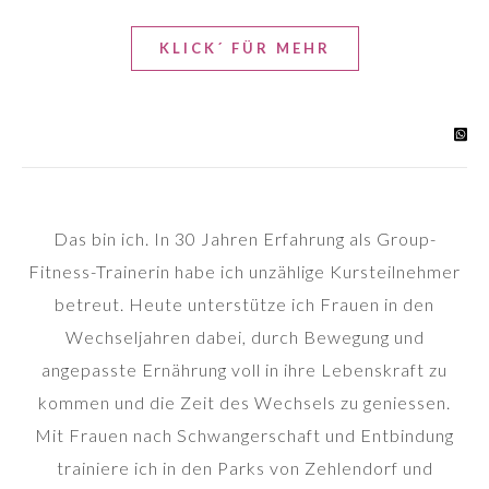
KLICK´ FÜR MEHR
Das bin ich. In 30 Jahren Erfahrung als Group-
Fitness-Trainerin habe ich unzählige Kursteilnehmer
betreut. Heute unterstütze ich Frauen in den
Wechseljahren dabei, durch Bewegung und
angepasste Ernährung voll in ihre Lebenskraft zu
kommen und die Zeit des Wechsels zu geniessen.
Mit Frauen nach Schwangerschaft und Entbindung
trainiere ich in den Parks von Zehlendorf und