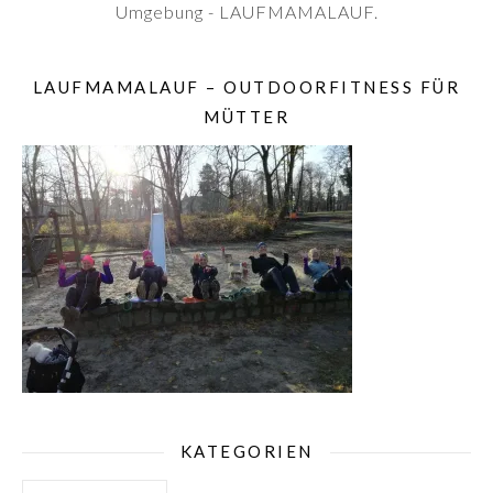
Umgebung - LAUFMAMALAUF.
LAUFMAMALAUF – OUTDOORFITNESS FÜR
MÜTTER
KATEGORIEN