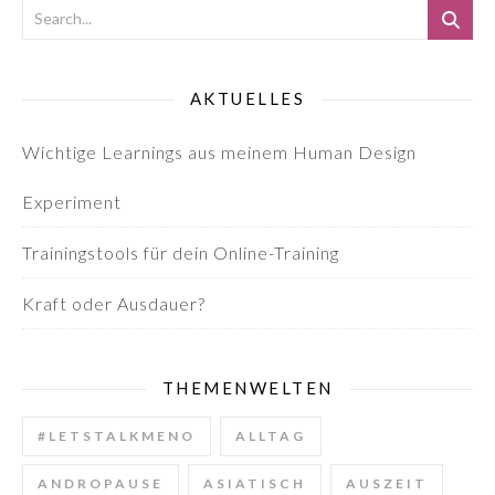
AKTUELLES
Wichtige Learnings aus meinem Human Design
Experiment
Trainingstools für dein Online-Training
Kraft oder Ausdauer?
THEMENWELTEN
#LETSTALKMENO
ALLTAG
ANDROPAUSE
ASIATISCH
AUSZEIT