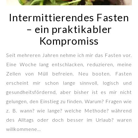
Intermittierendes Fasten
– ein praktikabler
Kompromiss
Seit mehreren Jahren nehme ich mir das Fasten vor.
Eine Woche lang entschlacken, reduzieren, meine
Zellen von Müll befreien. Neu booten. Fasten
erscheint mir schon lange sinnvoll, logisch und
gesundheitsfördernd, aber bisher ist es mir nicht
gelungen, den Einstieg zu finden. Warum? Fragen wie
z. B. wann? wie lange? welche Methode? während
des Alltags oder doch besser im Urlaub? waren
willkommene…