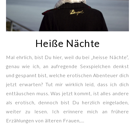
Heiße Nächte
Mal ehrlich, bist Du hier, weil du bei „heisse Nächte“,
genau wie ich, an aufregende Sexspielchen denkst
und gespannt bist, welche erotischen Abenteuer dich
jetzt erwarten? Tut mir wirklich leid, dass ich dich
enttäuschen muss. Was jetzt kommt, ist alles andere
als erotisch, dennoch bist Du herzlich eingeladen,
weiter zu lesen. Ich erinnere mich an frühere
Erzählungen von älteren Frauen,…