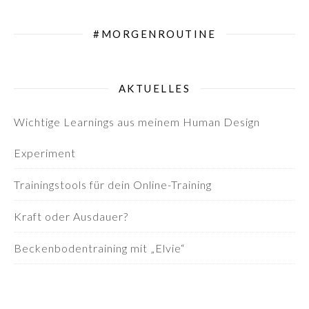
#MORGENROUTINE
AKTUELLES
Wichtige Learnings aus meinem Human Design
Experiment
Trainingstools für dein Online-Training
Kraft oder Ausdauer?
Beckenbodentraining mit „Elvie“