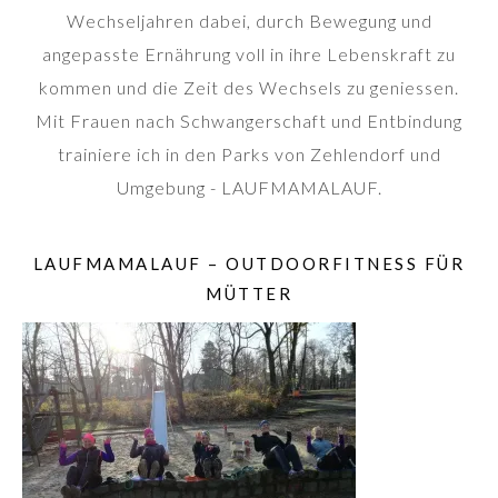
Wechseljahren dabei, durch Bewegung und
angepasste Ernährung voll in ihre Lebenskraft zu
kommen und die Zeit des Wechsels zu geniessen.
Mit Frauen nach Schwangerschaft und Entbindung
trainiere ich in den Parks von Zehlendorf und
Umgebung - LAUFMAMALAUF.
LAUFMAMALAUF – OUTDOORFITNESS FÜR
MÜTTER