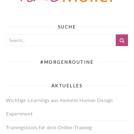
SUCHE
#MORGENROUTINE
AKTUELLES
Wichtige Learnings aus meinem Human Design
Experiment
Trainingstools für dein Online-Training