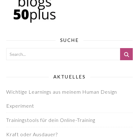
SUCHE
AKTUELLES
Wichtige Learnings aus meinem Human Design
Experiment
Trainingstools für dein Online-Training
Kraft oder Ausdauer?