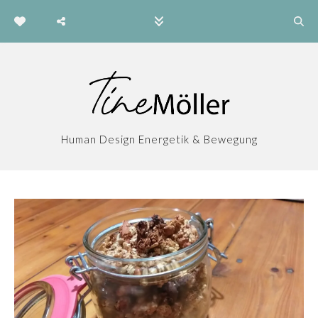
Human Design Energetik & Bewegung