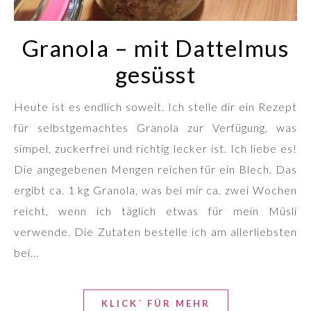
Granola – mit Dattelmus
gesüsst
Heute ist es endlich soweit. Ich stelle dir ein Rezept
für selbstgemachtes Granola zur Verfügung, was
simpel, zuckerfrei und richtig lecker ist. Ich liebe es!
Die angegebenen Mengen reichen für ein Blech. Das
ergibt ca. 1 kg Granola, was bei mir ca. zwei Wochen
reicht, wenn ich täglich etwas für mein Müsli
verwende. Die Zutaten bestelle ich am allerliebsten
bei…
KLICK´ FÜR MEHR