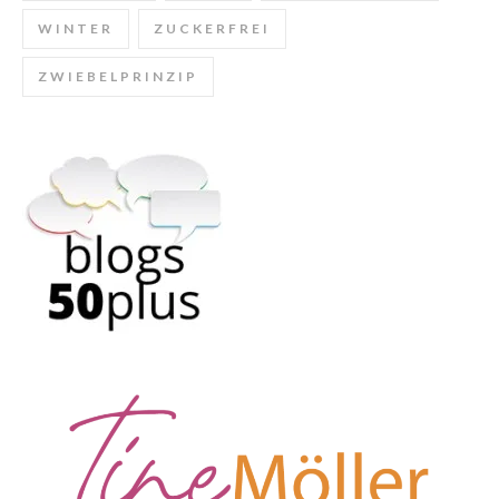
WINTER
ZUCKERFREI
ZWIEBELPRINZIP