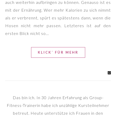
auch weiterhin aufbringen zu können. Genauso ist es
mit der Ernährung. Wer mehr Kalorien zu sich nimmt
als er verbrennt, spürt es spätestens dann, wenn die
Hosen nicht mehr passen. Letzteres ist auf den
ersten Blick nicht so…
KLICK´ FÜR MEHR
Das bin ich. In 30 Jahren Erfahrung als Group-
Fitness-Trainerin habe ich unzählige Kursteilnehmer
betreut. Heute unterstütze ich Frauen in den