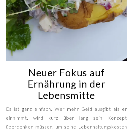
Neuer Fokus auf
Ernährung in der
Lebensmitte
Es ist ganz einfach. Wer mehr Geld ausgibt als er
einnimmt, wird kurz über lang sein Konzept
überdenken müssen, um seine Lebenhaltungskosten