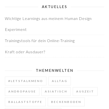
AKTUELLES
Wichtige Learnings aus meinem Human Design
Experiment
Trainingstools für dein Online-Training
Kraft oder Ausdauer?
THEMENWELTEN
#LETSTALKMENO
ALLTAG
ANDROPAUSE
ASIATISCH
AUSZEIT
BALLASTSTOFFE
BECKENBODEN