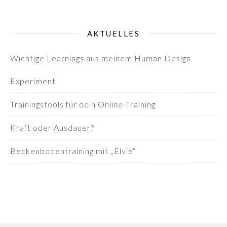
AKTUELLES
Wichtige Learnings aus meinem Human Design
Experiment
Trainingstools für dein Online-Training
Kraft oder Ausdauer?
Beckenbodentraining mit „Elvie“