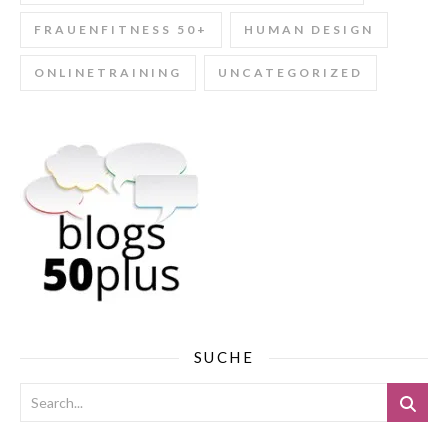
FRAUENFITNESS 50+
HUMAN DESIGN
ONLINETRAINING
UNCATEGORIZED
SUCHE