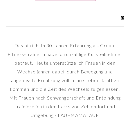
Das bin ich. In 30 Jahren Erfahrung als Group-
Fitness-Trainerin habe ich unzählige Kursteilnehmer
betreut. Heute unterstütze ich Frauen in den
Wechseljahren dabei, durch Bewegung und
angepasste Ernährung voll in ihre Lebenskraft zu
kommen und die Zeit des Wechsels zu geniessen.
Mit Frauen nach Schwangerschaft und Entbindung
trainiere ich in den Parks von Zehlendorf und
Umgebung - LAUFMAMALAUF.