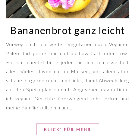
Bananenbrot ganz leicht
Vorweg… ich bin weder Vegetarier noch Veganer,
Paleo darf gerne sein und ob Low-Carb oder Low-
Fat entscheidet bitte jeder für sich. Ich esse fast
alles, Vieles davon nur in Massen, vor allem aber
schaue ich gerne rechts und links, damit Abwechslung
auf den Speiseplan kommt. Abgesehen davon finde
ich vegane Gerichte überwiegend sehr lecker und
meine Familie sollte hin und…
KLICK´ FÜR MEHR