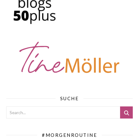
SUCHE
#MORGENROUTINE