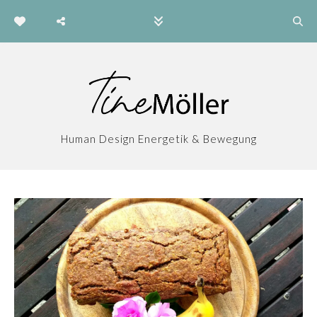
Human Design Energetik & Bewegung