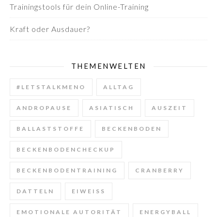
Trainingstools für dein Online-Training
Kraft oder Ausdauer?
THEMENWELTEN
#LETSTALKMENO
ALLTAG
ANDROPAUSE
ASIATISCH
AUSZEIT
BALLASTSTOFFE
BECKENBODEN
BECKENBODENCHECKUP
BECKENBODENTRAINING
CRANBERRY
DATTELN
EIWEISS
EMOTIONALE AUTORITÄT
ENERGYBALL