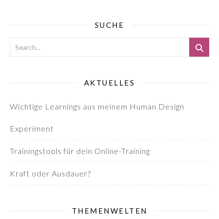
SUCHE
AKTUELLES
Wichtige Learnings aus meinem Human Design
Experiment
Trainingstools für dein Online-Training
Kraft oder Ausdauer?
THEMENWELTEN