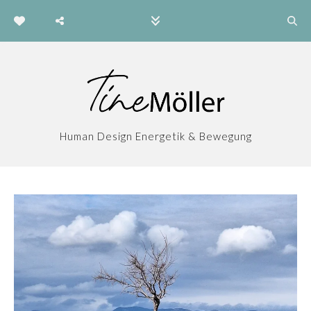
Human Design Energetik & Bewegung