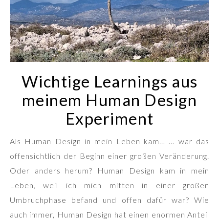
Wichtige Learnings aus
meinem Human Design
Experiment
Als Human Design in mein Leben kam… … war das
offensichtlich der Beginn einer großen Veränderung.
Oder anders herum? Human Design kam in mein
Leben, weil ich mich mitten in einer großen
Umbruchphase befand und offen dafür war? Wie
auch immer, Human Design hat einen enormen Anteil