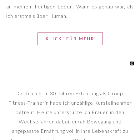
an meinem heutigen Leben. Wann es genau war, als
ich erstmals über Human…
KLICK´ FÜR MEHR
Das bin ich. In 30 Jahren Erfahrung als Group-
Fitness-Trainerin habe ich unzählige Kursteilnehmer
betreut. Heute unterstütze ich Frauen in den
Wechseljahren dabei, durch Bewegung und
angepasste Ernährung voll in ihre Lebenskraft zu