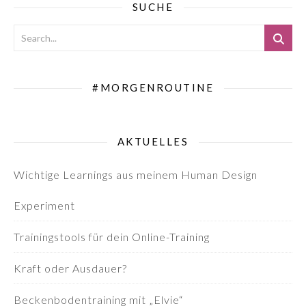
SUCHE
#MORGENROUTINE
AKTUELLES
Wichtige Learnings aus meinem Human Design
Experiment
Trainingstools für dein Online-Training
Kraft oder Ausdauer?
Beckenbodentraining mit „Elvie“