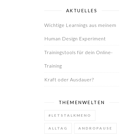
AKTUELLES
Wichtige Learnings aus meinem
Human Design Experiment
Trainingstools für dein Online-
Training
Kraft oder Ausdauer?
THEMENWELTEN
#LETSTALKMENO
ALLTAG
ANDROPAUSE