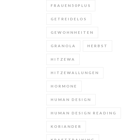
FRAUEN50PLUS
GETREIDELOS
GEWOHNHEITEN
GRANOLA
HERBST
HITZEWA
HITZEWALLUNGEN
HORMONE
HUMAN DESIGN
HUMAN DESIGN READING
KORIANDER
KRAFTTRAINING