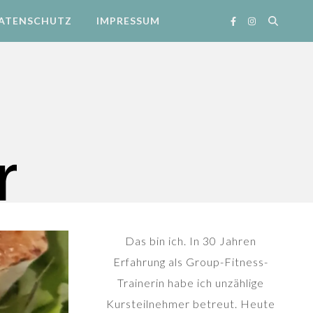
ATENSCHUTZ
IMPRESSUM
Das bin ich. In 30 Jahren
Erfahrung als Group-Fitness-
Trainerin habe ich unzählige
Kursteilnehmer betreut. Heute