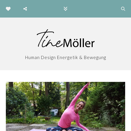
Human Design Energetik & Bewegung