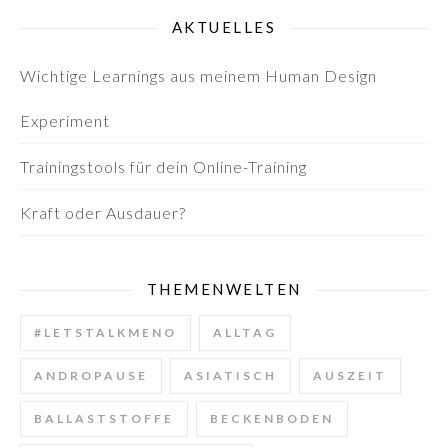
AKTUELLES
Wichtige Learnings aus meinem Human Design
Experiment
Trainingstools für dein Online-Training
Kraft oder Ausdauer?
THEMENWELTEN
#LETSTALKMENO
ALLTAG
ANDROPAUSE
ASIATISCH
AUSZEIT
BALLASTSTOFFE
BECKENBODEN