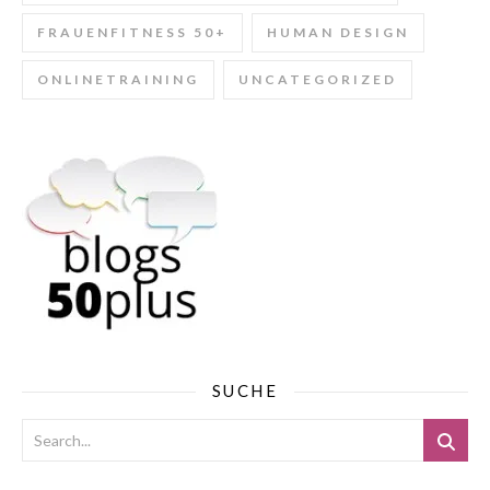
FRAUENFITNESS 50+
HUMAN DESIGN
ONLINETRAINING
UNCATEGORIZED
SUCHE