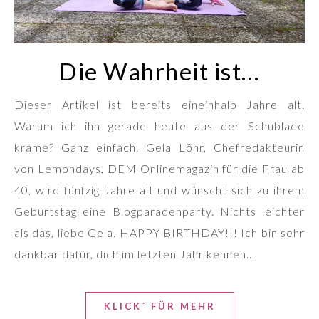
Die Wahrheit ist…
Dieser Artikel ist bereits eineinhalb Jahre alt.
Warum ich ihn gerade heute aus der Schublade
krame? Ganz einfach. Gela Löhr, Chefredakteurin
von Lemondays, DEM Onlinemagazin für die Frau ab
40, wird fünfzig Jahre alt und wünscht sich zu ihrem
Geburtstag eine Blogparadenparty. Nichts leichter
als das, liebe Gela. HAPPY BIRTHDAY!!! Ich bin sehr
dankbar dafür, dich im letzten Jahr kennen…
KLICK´ FÜR MEHR