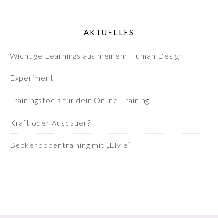
AKTUELLES
Wichtige Learnings aus meinem Human Design
Experiment
Trainingstools für dein Online-Training
Kraft oder Ausdauer?
Beckenbodentraining mit „Elvie“