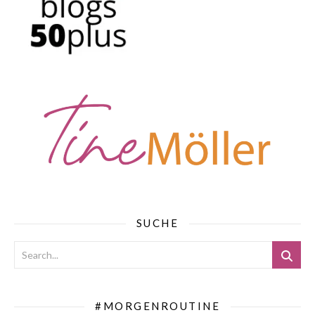
SUCHE
#MORGENROUTINE