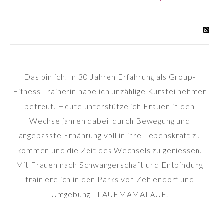
Das bin ich. In 30 Jahren Erfahrung als Group-
Fitness-Trainerin habe ich unzählige Kursteilnehmer
betreut. Heute unterstütze ich Frauen in den
Wechseljahren dabei, durch Bewegung und
angepasste Ernährung voll in ihre Lebenskraft zu
kommen und die Zeit des Wechsels zu geniessen.
Mit Frauen nach Schwangerschaft und Entbindung
trainiere ich in den Parks von Zehlendorf und
Umgebung - LAUFMAMALAUF.