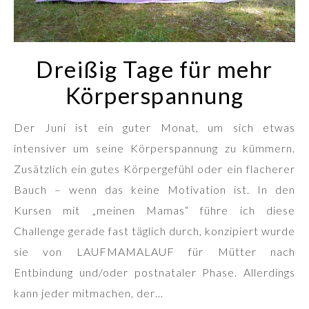
Dreißig Tage für mehr
Körperspannung
Der Juni ist ein guter Monat, um sich etwas
intensiver um seine Körperspannung zu kümmern.
Zusätzlich ein gutes Körpergefühl oder ein flacherer
Bauch – wenn das keine Motivation ist. In den
Kursen mit „meinen Mamas“ führe ich diese
Challenge gerade fast täglich durch, konzipiert wurde
sie von LAUFMAMALAUF für Mütter nach
Entbindung und/oder postnataler Phase. Allerdings
kann jeder mitmachen, der…