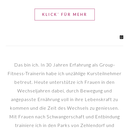
KLICK´ FÜR MEHR
Das bin ich. In 30 Jahren Erfahrung als Group-
Fitness-Trainerin habe ich unzählige Kursteilnehmer
betreut. Heute unterstütze ich Frauen in den
Wechseljahren dabei, durch Bewegung und
angepasste Ernährung voll in ihre Lebenskraft zu
kommen und die Zeit des Wechsels zu geniessen.
Mit Frauen nach Schwangerschaft und Entbindung
trainiere ich in den Parks von Zehlendorf und