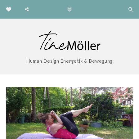
Human Design Energetik & Bewegung