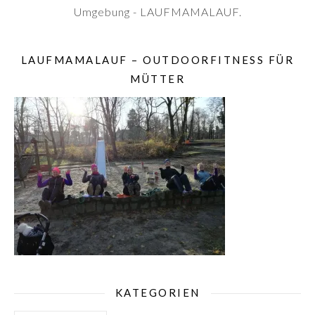
Umgebung - LAUFMAMALAUF.
LAUFMAMALAUF – OUTDOORFITNESS FÜR
MÜTTER
KATEGORIEN