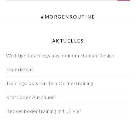
#MORGENROUTINE
AKTUELLES
Wichtige Learnings aus meinem Human Design
Experiment
Trainingstools für dein Online-Training
Kraft oder Ausdauer?
Beckenbodentraining mit „Elvie“