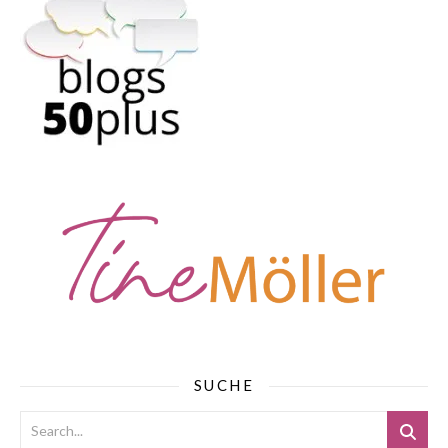
SUCHE