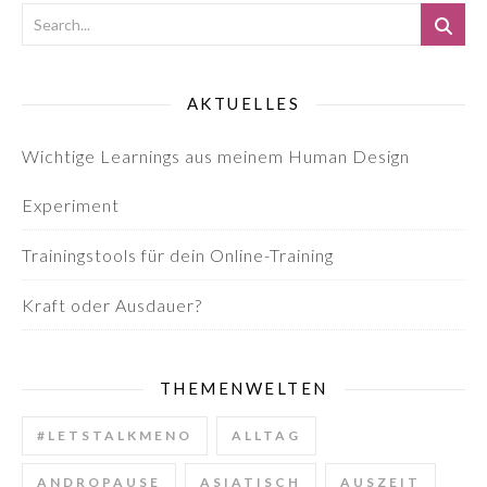
AKTUELLES
Wichtige Learnings aus meinem Human Design
Experiment
Trainingstools für dein Online-Training
Kraft oder Ausdauer?
THEMENWELTEN
#LETSTALKMENO
ALLTAG
ANDROPAUSE
ASIATISCH
AUSZEIT