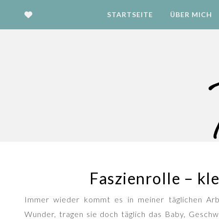
STARTSEITE
ÜBER MICH
Faszienrolle – kl
Immer wieder kommt es in meiner täglichen Arbe
Wunder, tragen sie doch täglich das Baby, Geschw