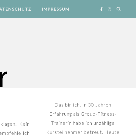
ATENSCHUTZ
IMPRESSUM
Das bin ich. In 30 Jahren
Erfahrung als Group-Fitness-
Trainerin habe ich unzählige
klagen. Kein
Kursteilnehmer betreut. Heute
empfehle ich