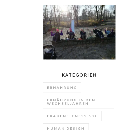
KATEGORIEN
ERNÄHRUNG
ERNÄHRUNG IN DEN
WECHSELJAHREN
FRAUENFITNESS 50+
HUMAN DESIGN