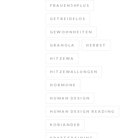
FRAUEN50PLUS
GETREIDELOS
GEWOHNHEITEN
GRANOLA
HERBST
HITZEWA
HITZEWALLUNGEN
HORMONE
HUMAN DESIGN
HUMAN DESIGN READING
KORIANDER
KRAFTTRAINING