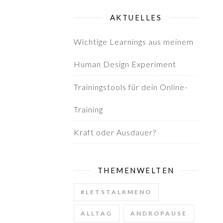
AKTUELLES
Wichtige Learnings aus meinem
Human Design Experiment
Trainingstools für dein Online-
Training
Kraft oder Ausdauer?
THEMENWELTEN
#LETSTALKMENO
ALLTAG
ANDROPAUSE