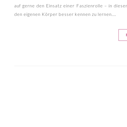
auf gerne den Einsatz einer Faszienrolle – in diesem
den eigenen Körper besser kennen zu lernen.…