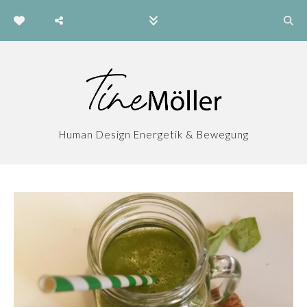
Human Design Energetik & Bewegung