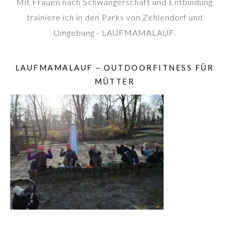
Mit Frauen nach Schwangerschaft und Entbindung
trainiere ich in den Parks von Zehlendorf und
Umgebung - LAUFMAMALAUF.
LAUFMAMALAUF – OUTDOORFITNESS FÜR
MÜTTER