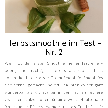
Herbstsmoothie im Test –
Nr. 2
Wenn Du den ersten Smoothie meiner Testreihe –
beerig und fruchtig – bereits ausprobiert hast,
kommt heute der erste Green Smoothie. Smoothies
sind schnell gemacht und erfüllen ihren Zweck ganz
wunderbar als Kickstarter in den Tag, als leckere
Zwischenmahlzeit oder für unterwegs. Heute habe
ich erstmalig Birne verwendet und als Ersatz für die