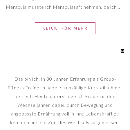
Maracuja musste ich Maracujasaft nehmen, da ich…
KLICK´ FÜR MEHR
Das bin ich. In 30 Jahren Erfahrung als Group-
Fitness-Trainerin habe ich unzählige Kursteilnehmer
betreut. Heute unterstütze ich Frauen in den
Wechseljahren dabei, durch Bewegung und
angepasste Ernährung voll in ihre Lebenskraft zu
kommen und die Zeit des Wechsels zu geniessen.