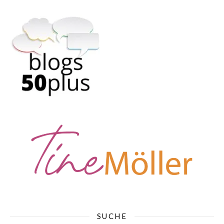
SUCHE