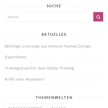
SUCHE
AKTUELLES
Wichtige Learnings aus meinem Human Design
Experiment
Trainingstools für dein Online-Training
Kraft oder Ausdauer?
THEMENWELTEN
#LETSTALKMENO
ALLTAG