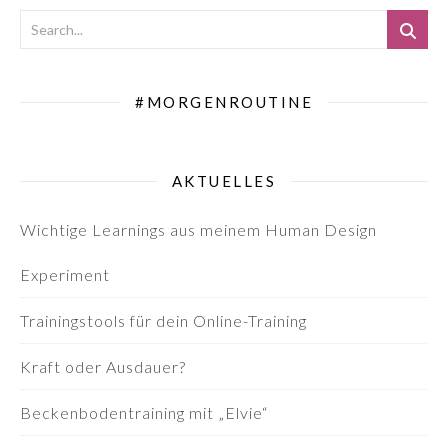
#MORGENROUTINE
AKTUELLES
Wichtige Learnings aus meinem Human Design
Experiment
Trainingstools für dein Online-Training
Kraft oder Ausdauer?
Beckenbodentraining mit „Elvie“